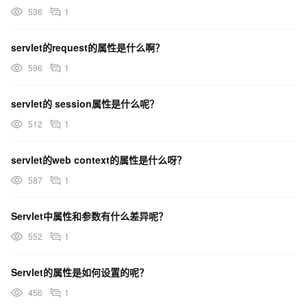
536
1
servlet的request的属性是什么啊？
596
1
servlet的 session属性是什么呢？
512
1
servlet的web context的属性是什么呀？
587
1
Servlet中属性和参数有什么差异呢？
552
1
Servlet的属性是如何设置的呢？
456
1