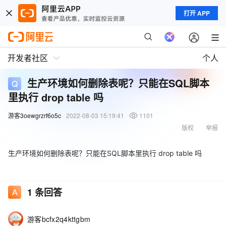
打开 APP
开发者社区
个人
生产环境如何删除表呢？只能在SQL脚本
里执行 drop table 吗
游客3oewgrzrf6o5c
2022-08-03 15:19:41
1101
版权
举报
生产环境如何删除表呢？只能在SQL脚本里执行 drop table 吗
1
条回答
游客bcfx2q4kttgbm