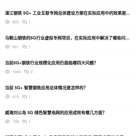
湛江钢铁 5G+ 工业互联专网总体建设方案在实际应用中的效果是怎样的？
603
1
马鞍山钢铁的5G行业虚拟专网项目，在实际应用中解决了哪些问题？
601
1
当前5G+钢铁行业规模化应用仍面临哪四大问题？
1040
2
当前 5G+ 智慧钢铁应用总体情况是怎样的？
415
1
威海刘公岛 5G 绿色智慧电网的应用成效有哪几方面？
738
1