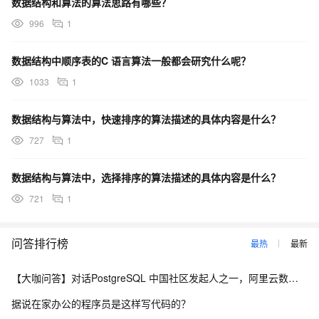
数据结构和算法的算法思路有哪些？
996
1
数据结构中顺序表的C 语言算法一般都会研究什么呢？
1033
1
数据结构与算法中，快速排序的算法描述的具体内容是什么？
727
1
数据结构与算法中，选择排序的算法描述的具体内容是什么？
721
1
问答排行榜
最热
最新
【大咖问答】对话PostgreSQL 中国社区发起人之一，阿里云数据库高级专家 德哥
据说在家办公的程序员是这样写代码的？