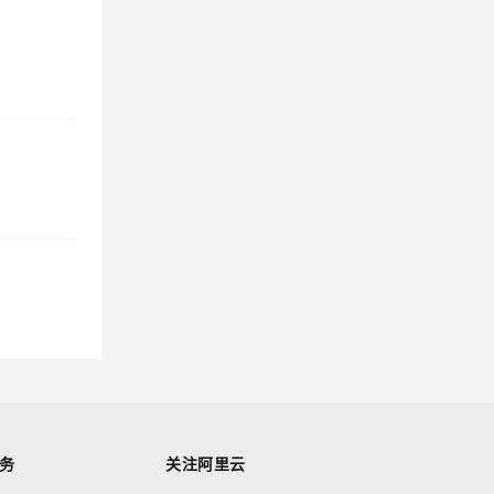
务
关注阿里云