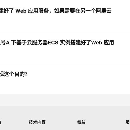
搭建好了 Web 应用服务，如果需要在另一个阿里云
A 下基于云服务器ECS 实例搭建好了Web 应用
现这个目的？
价
技术内容
权益
服