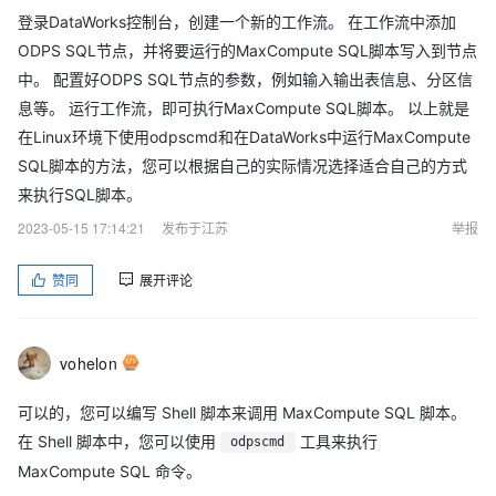
登录DataWorks控制台，创建一个新的工作流。 在工作流中添加
ODPS SQL节点，并将要运行的MaxCompute SQL脚本写入到节点
中。 配置好ODPS SQL节点的参数，例如输入输出表信息、分区信
息等。 运行工作流，即可执行MaxCompute SQL脚本。 以上就是
在Linux环境下使用odpscmd和在DataWorks中运行MaxCompute
SQL脚本的方法，您可以根据自己的实际情况选择适合自己的方式
来执行SQL脚本。
2023-05-15 17:14:21
发布于江苏
举报
赞同
展开评论
vohelon
可以的，您可以编写 Shell 脚本来调用 MaxCompute SQL 脚本。
在 Shell 脚本中，您可以使用
工具来执行
odpscmd
MaxCompute SQL 命令。