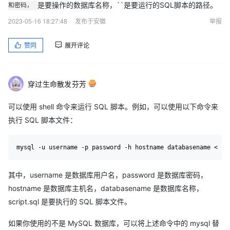
是要操作的数据库名称，``是要运行的SQL脚本的路径。
和密码，
2023-05-16 18:27:48
发布于安徽
举报
赞同
展开评论
穿过生命散发芬芳
可以使用 shell 命令来运行 SQL 脚本。例如，可以使用以下命令来
执行 SQL 脚本文件：
mysql -u username -p password -h hostname databasename < sc
其中，username 是数据库用户名，password 是数据库密码，
hostname 是数据库主机名，databasename 是数据库名称，
script.sql 是要执行的 SQL 脚本文件。
如果你使用的不是 MySQL 数据库，可以将上述命令中的 mysql 替