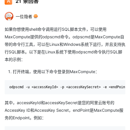
21
条回答
一位隐者
如果你想使用shell命令调用运行SQL脚本文件，可以使用
MaxCompute提供的odpscmd命令。odpscmd是MaxCompute自
带的命令行工具，可以在Linux和Windows系统下运行，并且支持执
行SQL脚本。以下是在Linux系统下使用odpscmd命令执行SQL脚
本的示例：
打开终端，使用以下命令登录到MaxCompute：
其中，accessKeyId和accessKeySecret是您的阿里云账号的
AccessKey ID和AccessKey Secret，endPoint是MaxCompute服
务的Endpoint。例如：