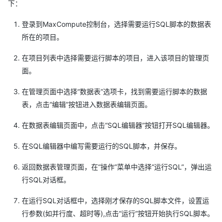
下：
登录到MaxCompute控制台，选择需要运行SQL脚本的数据表
所在的项目。
在项目列表中选择需要运行脚本的项目，进入该项目的管理页
面。
在管理页面中选择“数据表”选项卡，找到需要运行脚本的数据
表，点击“编辑”按钮进入数据表编辑页面。
在数据表编辑页面中，点击“SQL编辑器”按钮打开SQL编辑器。
在SQL编辑器中编写需要运行的SQL脚本，并保存。
返回数据表管理页面，在“操作”菜单中选择“运行SQL”，弹出运
行SQL对话框。
在运行SQL对话框中，选择刚才保存的SQL脚本文件，设置运
行参数(如并行度、超时等),点击“运行”按钮开始执行SQL脚本。