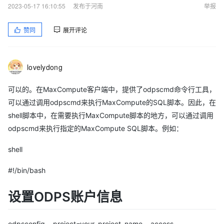
2023-05-17 16:10:55
发布于河南
举报
赞同
展开评论
lovelydong
可以的。在MaxCompute客户端中，提供了odpscmd命令行工具，
可以通过调用odpscmd来执行MaxCompute的SQL脚本。因此，在
shell脚本中，在需要执行MaxCompute脚本的地方，可以通过调用
odpscmd来执行指定的MaxCompute SQL脚本。例如：
shell
#!/bin/bash
设置ODPS账户信息
odpsconfig --project=your_project_name --access-