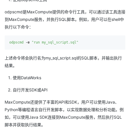
odpscmd是MaxCompute提供的命令行工具，可以通过该工具连接
到MaxCompute服务，并执行SQL脚本。例如，用户可以在shell中
执行以下命令：
odpscmd
 -e 
"run my_sql_script.sql"
上述命令将会执行名为my_sql_script.sql的SQL脚本，并输出执行
结果。
使用DataWorks
自行开发SDK或API
MaxCompute还提供了丰富的API和SDK，用户可以使用Java、
Python等编程语言自行开发脚本，以实现数据处理和分析功能。例
如，可以使用Java SDK连接到MaxCompute服务，然后执行SQL
脚本并获取执行结果。