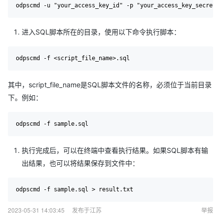
进入SQL脚本所在的目录，使用以下命令执行脚本：
其中，script_file_name是SQL脚本文件的名称，必须位于当前目录
下。例如：
执行完成后，可以在终端中查看执行结果。如果SQL脚本有输
出结果，也可以将结果保存到文件中：
2023-05-31 14:03:45
发布于江苏
举报