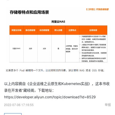
以上内容摘自《企业运维之云原生和Kubernetes实战》，这本书收
录在开发者“藏经阁，下载地址：
https://developer.aliyun.com/topic/download?id=8529
2022-07-06 17:16:55
举报