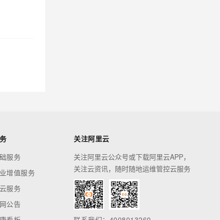
务
关注阿里云
础服务
关注阿里云公众号或下载阿里云APP，
关注云资讯，随时随地运维管控云服务
业增值服务
云服务
网公告
康看板
联系我们：4008013260