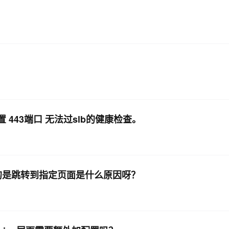
配置 443端口 无法过slb的健康检查。
配置的是跳转到指定页面是什么原因呀？