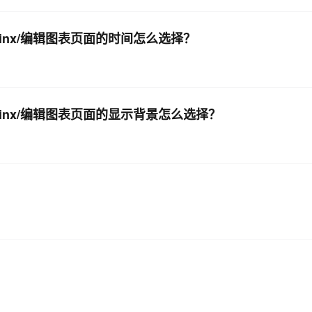
inx/编辑图表页面的时间怎么选择？
inx/编辑图表页面的显示背景怎么选择？