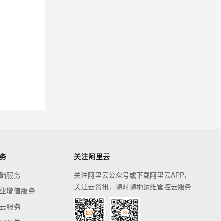
务
关注阿里云
础服务
关注阿里云公众号或下载阿里云APP，
关注云资讯，随时随地运维管控云服务
业增值服务
云服务