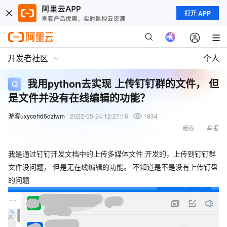
打开 APP
开发者社区
个人
我用python去实现 上传钉钉群的文件， 但
是文件并没有在线编辑的功能？
游客uxycehd6oziwm
2022-05-24 12:27:16
1834
版权
举报
我是通过钉钉开发文档中的上传多媒体文件 开发的，上传到钉钉群
文件没问题， 但是无在线编辑的功能。 不知道是不是没有上传钉盘
的问题