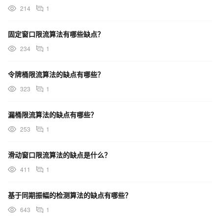
214
1
固定窗口限流算法有哪些缺点？
234
1
令牌桶限流算法的缺点有哪些？
323
1
漏桶限流算法的缺点有哪些？
253
1
滑动窗口限流算法的缺点是什么？
411
1
基于同期振幅的检测算法的缺点有哪些？
643
1