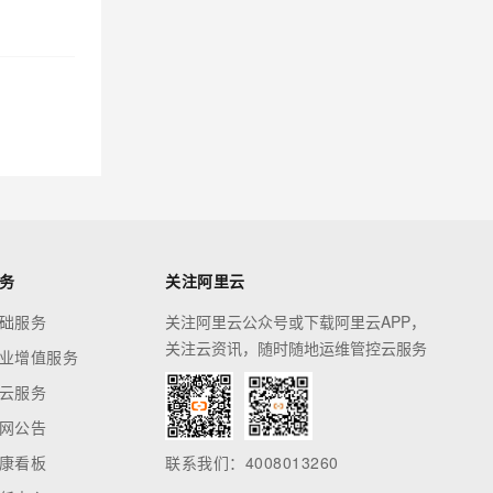
务
关注阿里云
础服务
关注阿里云公众号或下载阿里云APP，
关注云资讯，随时随地运维管控云服务
业增值服务
云服务
网公告
康看板
联系我们：4008013260