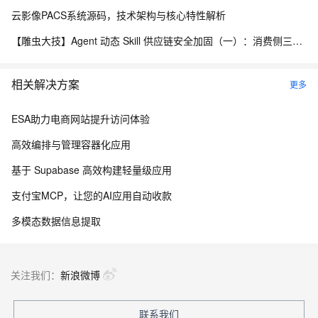
云影像PACS系统源码，技术架构与核心特性解析
【雕虫大技】Agent 动态 Skill 供应链安全加固（一）：消费侧三层防线实战
相关解决方案
更多
ESA助力电商网站提升访问体验
高效编排与管理容器化应用
基于 Supabase 高效构建轻量级应用
支付宝MCP，让您的AI应用自动收款
多模态数据信息提取
关注我们：
新浪微博
联系我们