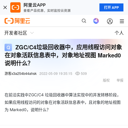
打开 APP
开发者社区
个人
ZGC/C4垃圾回收器中，应用线程访问对象
在对象活跃信息表中，对象地址视图 Marked0
说明什么？
游客x3a254b44ahsk
2022-05-09 19:35:15
509
版权
举报
在前沿实践中ZGC/C4 垃圾回收器中算法实现中的并发转移阶段，
如果应用线程访问的对象在对象活跃信息表中，且对象的地址视图
为 Marked0，说明什么？