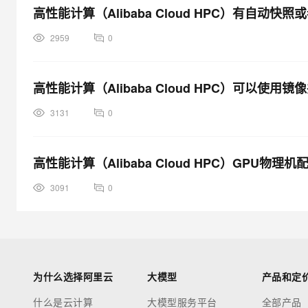
高性能计算（Alibaba Cloud HPC）有自动
2959
0
高性能计算（Alibaba Cloud HPC）可以使
3131
0
高性能计算（Alibaba Cloud HPC）GPU物理
3091
0
为什么选择阿里云
大模型
产品和定
什么是云计算
大模型服务平台
全部产品