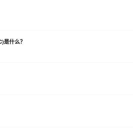
HPC)是什么？