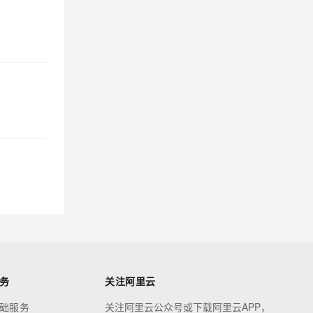
务
关注阿里云
础服务
关注阿里云公众号或下载阿里云APP，