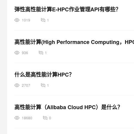
弹性高性能计算E-HPC作业管理API有哪些？
1019
1
高性能计算(High Performance Computing，
936
1
什么是高性能计算HPC？
2707
1
高性能计算（Alibaba Cloud HPC）是什么？
18680
0