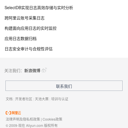
SelectDB实现日志高效存储与实时分析
跨阿里云账号采集日志
构建面向应用日志的实时监控
应用日志数据归档
日志安全审计与合规性评估
关注我们：
新浪微博
联系我们
文档
|
开发者社区
|
天池大赛
|
培训与认证
法律声明及隐私权政策
|
Cookies政策
© 2009-现在 Aliyun.com 版权所有