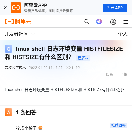
打开 APP
开发者社区
个人
linux shell 日志环境变量 HISTFILESIZE
和 HISTSIZE有什么区别？
已解决
去校区学技术
2022-04-02 16:13:25
1192
版权
举报
linux shell 日志环境变量 HISTFILESIZE 和 HISTSIZE有什么区别？
1
条回答
推荐回答
牧场小徐子