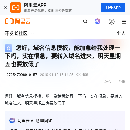
打开 APP
开发者社区
个人
您好，域名信息模板，能加急给我处理一
下吗，实在很急，要转入域名进来，明天星期
五也要放假了
1373547098910157
2019-01-10 15:14:25
498
版权
举报
您好，域名信息模板，能加急给我处理一下吗，实在很急，要转入
域名进来，明天星期五也要放假了
阿里云 AI 助理回答