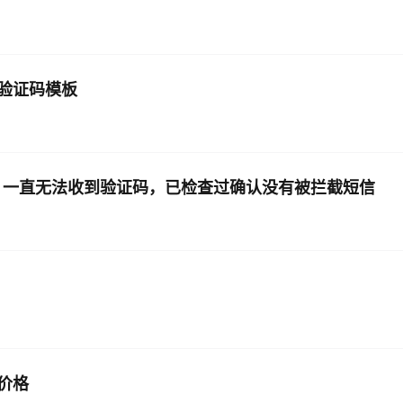
验证码模板
证码，一直无法收到验证码，已检查过确认没有被拦截短信
价格