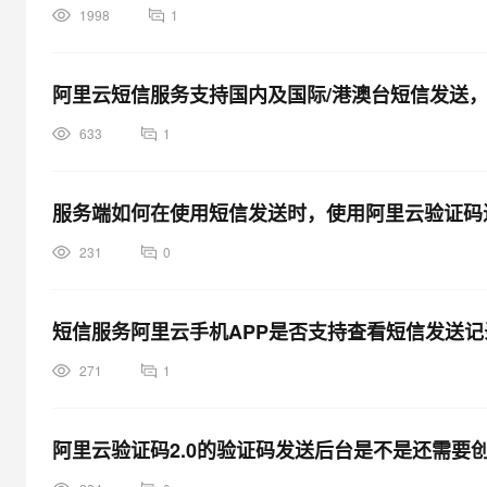
1998
1
阿里云短信服务支持国内及国际/港澳台短信发送，
633
1
服务端如何在使用短信发送时，使用阿里云验证码
231
0
短信服务阿里云手机APP是否支持查看短信发送记
271
1
阿里云验证码2.0的验证码发送后台是不是还需要