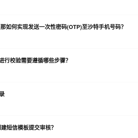
那如何实现发送一次性密码(OTP)至沙特手机号码？
进行校验需要遵循哪些步骤？
录
创建短信模板提交审核？