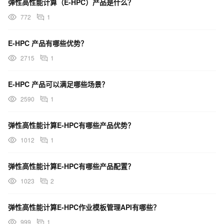
弹性高性能计算（E-HPC）产品是什么？
772
1
E-HPC 产品有哪些优势？
2715
1
E-HPC 产品可以满足哪些场景？
2590
1
弹性高性能计算E-HPC有哪些产品优势？
1012
1
弹性高性能计算E-HPC有哪些产品配置？
1023
2
弹性高性能计算E-HPC作业模板管理API有哪些？
999
1