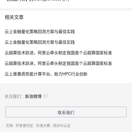
相关文章
云上金融量化策略回测方案与最佳实践
云上金融量化策略回测方案与最佳实践
云超算技术跃进，阿里云牵头制定我国首个云超算国家标准
云超算技术跃进，阿里云牵头制定我国首个云超算国家标准
云上普惠高性能计算平台，助力HPC行业创新
关注我们：
新浪微博
联系我们
文档
|
开发者社区
|
天池大赛
|
培训与认证