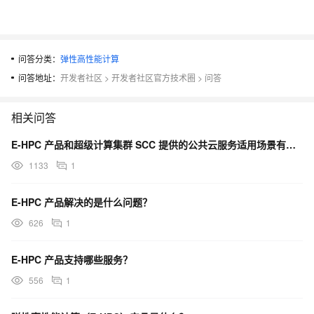
问答分类：
弹性高性能计算
问答地址：
开发者社区
>
开发者社区官方技术圈
>
问答
相关问答
E-HPC 产品和超级计算集群 SCC 提供的公共云服务适用场景有哪些？
1133
1
E-HPC 产品解决的是什么问题？
626
1
E-HPC 产品支持哪些服务？
556
1