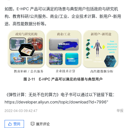
如图，E-HPC 产品可以满足的场景与典型用户包括政府与研究机
构、教育科研/公共服务、商业/工业、企业技术计算、新用户-新用
途、高性能数据分析等。
《弹性计算：无处不在的算力》电子书可以通过以下链接下载：
https://developer.aliyun.com/topic/download?id=7996"
2022-04-03 09:42:47
举报
赞同
展开评论