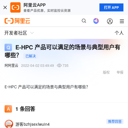
打开 APP
开发者社区
个人
E-HPC 产品可以满足的场景与典型用户有
哪些？
已解决
阿阿里云
2022-04-02 03:49:49
735
版权
举报
E-HPC 产品可以满足的场景与典型用户有哪些？
1
条回答
推荐回答
游客bzhjsexlwuin4