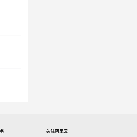
务
关注阿里云