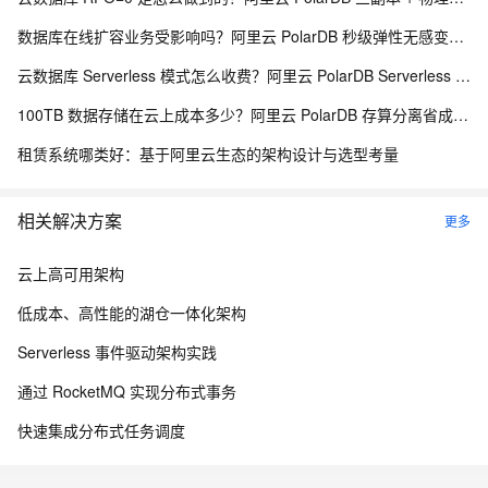
数据库在线扩容业务受影响吗？阿里云 PolarDB 秒级弹性无感变配解析
云数据库 Serverless 模式怎么收费？阿里云 PolarDB Serverless 按需计费解析
100TB 数据存储在云上成本多少？阿里云 PolarDB 存算分离省成本解析
租赁系统哪类好：基于阿里云生态的架构设计与选型考量
相关解决方案
更多
云上高可用架构
低成本、高性能的湖仓一体化架构
Serverless 事件驱动架构实践
通过 RocketMQ 实现分布式事务
快速集成分布式任务调度