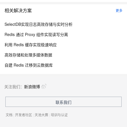
相关解决方案
更多
SelectDB实现日志高效存储与实时分析
Redis 通过 Proxy 组件实现读写分离
利用 Redis 缓存实现极速响应
高效存储和处理多媒体数据
自建 Redis 迁移到云数据库
关注我们：
新浪微博
联系我们
文档
|
开发者社区
|
天池大赛
|
培训与认证