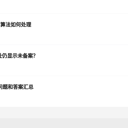
密算法如何处理
录网址仍显示未备案？
见问题和答案汇总