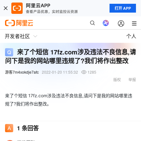
打开 APP
开发者社区
个人
来了个短信 17fz.com涉及违法不良信息,请
问下是我的网站哪里违规了?我们将作出整改
游客7m4xokdje7afc
2022-01-20 11:55:32
1285
版权
举报
来了个短信 17fz.com涉及违法不良信息,请问下是我的网站哪里违
规了?我们将作出整改。
1
条回答