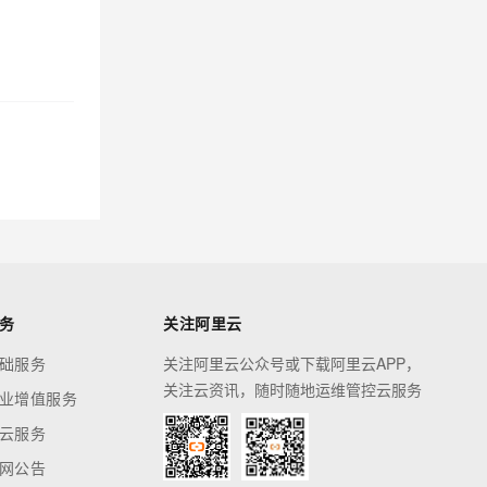
务
关注阿里云
础服务
关注阿里云公众号或下载阿里云APP，
关注云资讯，随时随地运维管控云服务
业增值服务
云服务
网公告