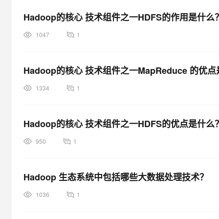
Hadoop的核心 技术组件之一HDFS的作用是什么
1047
1
Hadoop的核心 技术组件之一MapReduce 的优
1334
1
Hadoop的核心 技术组件之一HDFS的优点是什么
950
1
Hadoop 生态系统中包括哪些大数据处理技术？
1036
1