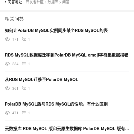
问答地址：
开发者社区
>
数据库
>
问答
相关问答
如何让PolarDB MySQL实例同步某个RDS MySQL的表
171
1
RDS MySQL数据库迁移到PolarDB MySQL emoji字符集数据报错
234
1
从RDS MySQL迁移至PolarDB MySQL
361
1
PolarDB MySQL版与RDS MySQL的性能，有什么区别
471
1
云数据库 RDS MySQL 版和云原生数据库 PolarDB MySQL 版有什么区别？