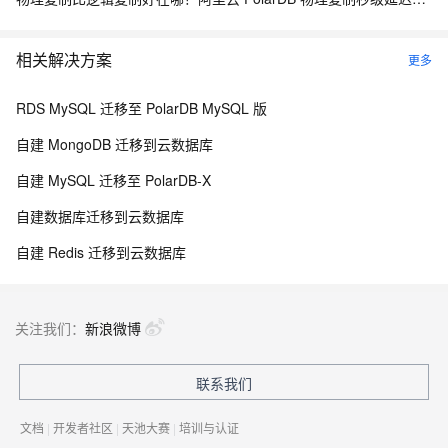
相关解决方案
更多
RDS MySQL 迁移至 PolarDB MySQL 版
自建 MongoDB 迁移到云数据库
自建 MySQL 迁移至 PolarDB-X
自建数据库迁移到云数据库
自建 Redis 迁移到云数据库
关注我们：
新浪微博
联系我们
文档
|
开发者社区
|
天池大赛
|
培训与认证