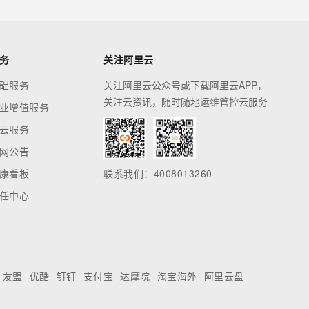
务
关注阿里云
础服务
关注阿里云公众号或下载阿里云APP，
关注云资讯，随时随地运维管控云服务
业增值服务
云服务
网公告
康看板
联系我们：4008013260
任中心
友盟
优酷
钉钉
支付宝
达摩院
淘宝海外
阿里云盘