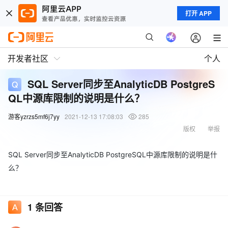
打开 APP
开发者社区
个人
SQL Server同步至AnalyticDB PostgreS
QL中源库限制的说明是什么？
游客yzrzs5mf6j7yy
2021-12-13 17:08:03
285
版权
举报
SQL Server同步至AnalyticDB PostgreSQL中源库限制的说明是什
么？
1
条回答