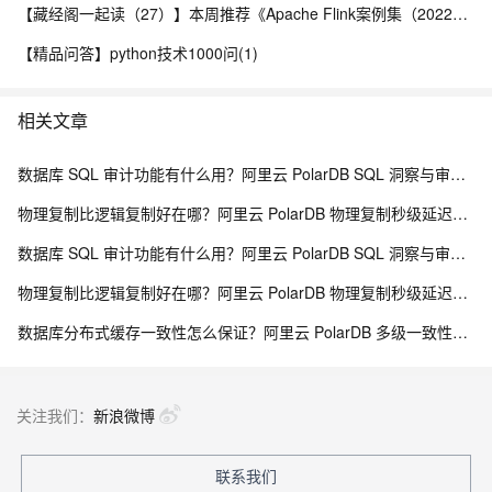
【藏经阁一起读（27）】本周推荐《Apache Flink案例集（2022版）》，你有哪些心得？
【精品问答】python技术1000问(1)
相关文章
数据库 SQL 审计功能有什么用？阿里云 PolarDB SQL 洞察与审计解析
物理复制比逻辑复制好在哪？阿里云 PolarDB 物理复制秒级延迟解析
数据库 SQL 审计功能有什么用？阿里云 PolarDB SQL 洞察与审计解析
物理复制比逻辑复制好在哪？阿里云 PolarDB 物理复制秒级延迟解析
数据库分布式缓存一致性怎么保证？阿里云 PolarDB 多级一致性架构解析
关注我们：
新浪微博
联系我们