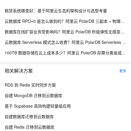
租赁系统哪类好：基于阿里云生态的架构设计与选型考量
云数据库 RPO=0 是怎么做到的？阿里云 PolarDB 三副本 + 物理复制解析
数据库在线扩容业务受影响吗？阿里云 PolarDB 秒级弹性无感变配解析
云数据库 Serverless 模式怎么收费？阿里云 PolarDB Serverless 按需计费解析
100TB 数据存储在云上成本多少？阿里云 PolarDB 存算分离省成本解析
相关解决方案
更多
RDS 到 Redis 实时同步方案
自建 MongoDB 迁移到云数据库
基于 Supabase 高效构建轻量级应用
自建数据库迁移到云数据库
自建 Redis 迁移到云数据库