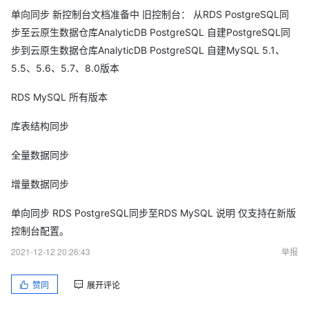
单向同步 新控制台文档准备中 旧控制台： 从RDS PostgreSQL同
步至云原生数据仓库AnalyticDB PostgreSQL 自建PostgreSQL同
步到云原生数据仓库AnalyticDB PostgreSQL 自建MySQL 5.1、
5.5、5.6、5.7、8.0版本
RDS MySQL 所有版本
库表结构同步
全量数据同步
增量数据同步
单向同步 RDS PostgreSQL同步至RDS MySQL 说明 仅支持在新版
控制台配置。
2021-12-12 20:26:43
举报
赞同
展开评论