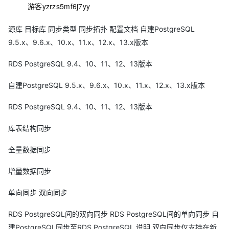
游客yzrzs5mf6j7yy
源库 目标库 同步类型 同步拓扑 配置文档 自建PostgreSQL
9.5.x、9.6.x、10.x、11.x、12.x、13.x版本
RDS PostgreSQL 9.4、10、11、12、13版本
自建PostgreSQL 9.5.x、9.6.x、10.x、11.x、12.x、13.x版本
RDS PostgreSQL 9.4、10、11、12、13版本
库表结构同步
全量数据同步
增量数据同步
单向同步 双向同步
RDS PostgreSQL间的双向同步 RDS PostgreSQL间的单向同步 自
建PostgreSQL同步至RDS PostgreSQL 说明 双向同步仅支持在新