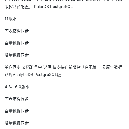
版控制台配置。 PolarDB PostgreSQL
11版本
库表结构同步
全量数据同步
增量数据同步
单向同步 文档准备中 说明 仅支持在新版控制台配置。 云原生数据
仓库AnalyticDB PostgreSQL版
4.3、6.0版本
库表结构同步
全量数据同步
增量数据同步