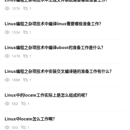
1576
1
Linux编程之杂项技术中编译linux需要哪些准备工作？
1534
1
Linux编程之杂项技术中编译uboot的准备工作是什么？
1478
1
Linux编程之杂项技术中安装交叉编译链的准备工作有什么？
1688
1
Linux中的locate工作实际上是怎么组成的呢？
552
1
Linux中locate怎么工作啊？
503
1