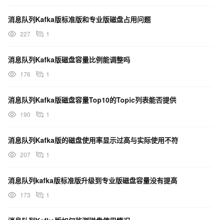
消息队列Kafka版标准版和专业版磁盘占用问题
227
1
消息队列Kafka版磁盘容量比例能调整吗
176
1
消息队列Kafka版磁盘容量Top10的Topic列表能否提供
190
1
消息队列Kafka版的磁盘使用率显示过高与实际使用不符
207
1
消息队列kafka版标准版升级到专业版磁盘容量没有提高
173
1