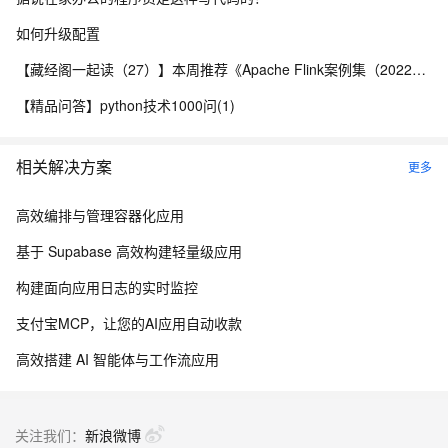
如何升级配置
【藏经阁一起读（27）】本周推荐《Apache Flink案例集（2022版）》，你有哪些心得？
【精品问答】python技术1000问(1)
相关解决方案
更多
高效编排与管理容器化应用
基于 Supabase 高效构建轻量级应用
构建面向应用日志的实时监控
支付宝MCP，让您的AI应用自动收款
高效搭建 AI 智能体与工作流应用
关注我们：
新浪微博