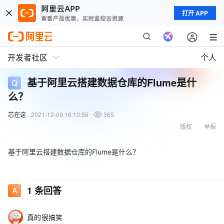
打开 APP
开发者社区
个人
基于阿里云搭建数据仓库的Flume是什
么？
芯在这
2021-12-09 16:10:56
365
版权
举报
基于阿里云搭建数据仓库的Flume是什么？
1
条回答
真的很搞笑