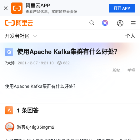
打开 APP
开发者社区
个人
使用Apache Kafka集群有什么好处？
7大帅
2021-12-07 19:21:10
682
版权
举报
使用Apache Kafka集群有什么好处？
1
条回答
游客6j4ilg35ingm2