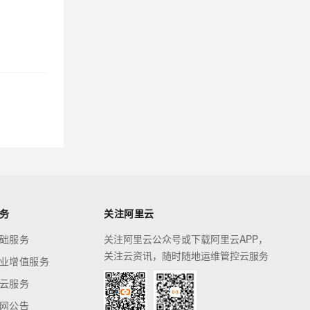
务
关注阿里云
础服务
关注阿里云公众号或下载阿里云APP，
关注云资讯，随时随地运维管控云服务
业增值服务
云服务
网公告