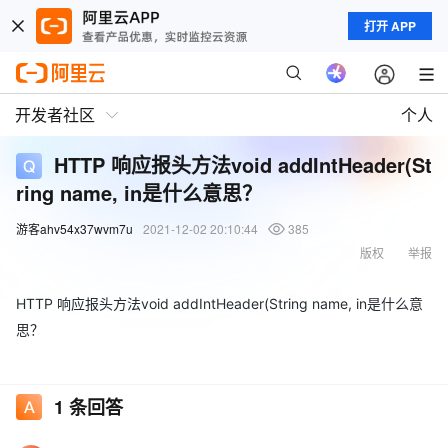
打开 APP
开发者社区
个人
HTTP 响应报头方法void addIntHeader(St
ring name, in是什么意思？
游客ahv54x37wvm7u
2021-12-02 20:10:44
385
版权
举报
HTTP 响应报头方法void addIntHeader(String name, in是什么意
思？
1
条回答