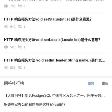
736
8
HTTP 响应报头方法void setStatus(int sc)是什么意思？
640
1
HTTP 响应报头方法void setLocale(Locale loc)是什么意思？
523
1
HTTP 响应报头方法 void setIntHeader(String name, i是什么意思？
536
1
问答排行榜
最热
最新
【大咖问答】对话PostgreSQL 中国社区发起人之一，阿里云数据库高级专家 德哥
据说在家办公的程序员是这样写代码的？