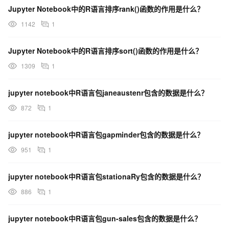
Jupyter Notebook中的R语言排序rank()函数的作用是什么？
1142
1
Jupyter Notebook中的R语言排序sort()函数的作用是什么？
1309
1
jupyter notebook中R语言包janeaustenr包含的数据是什么？
872
1
jupyter notebook中R语言包gapminder包含的数据是什么？
951
1
jupyter notebook中R语言包stationaRy包含的数据是什么？
886
1
jupyter notebook中R语言包gun-sales包含的数据是什么？