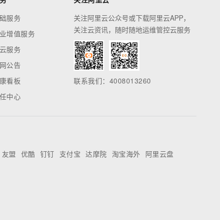
础服务
关注阿里云公众号或下载阿里云APP，
关注云资讯，随时随地运维管控云服务
业增值服务
云服务
网公告
康看板
联系我们：4008013260
任中心
友盟
优酷
钉钉
支付宝
达摩院
淘宝海外
阿里云盘