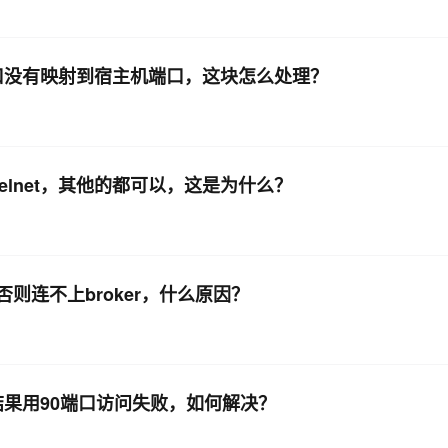
这个端口没有映射到宿主机端口，这块怎么处理？
telnet，其他的都可以，这是为什么？
，否则连不上broker，什么原因？
,结果用90端口访问失败，如何解决？