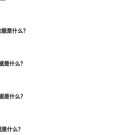
含的数据是什么？
的数据是什么？
含的数据是什么？
的数据是什么？