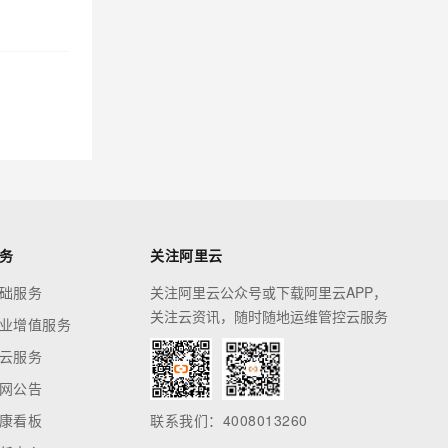
务
关注阿里云
础服务
关注阿里云公众号或下载阿里云APP，
关注云资讯，随时随地运维管控云服务
业增值服务
云服务
网公告
康看板
联系我们：4008013260