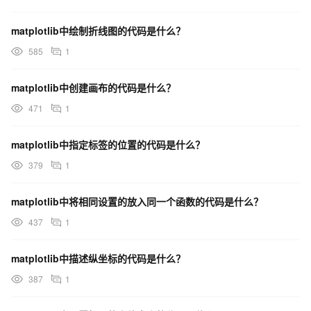
matplotlib中绘制折线图的代码是什么？
585
1
matplotlib中创建画布的代码是什么？
471
1
matplotlib中指定标签的位置的代码是什么？
379
1
matplotlib中将相同设置的放入同一个函数的代码是什么？
437
1
matplotlib中描述纵坐标的代码是什么？
387
1