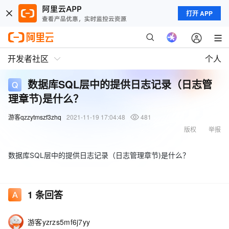
打开 APP
开发者社区
个人
数据库SQL层中的提供日志记录（日志管
理章节)是什么？
游客qzzytmszf3zhq
2021-11-19 17:04:48
481
版权
举报
数据库SQL层中的提供日志记录（日志管理章节)是什么？
1
条回答
游客yzrzs5mf6j7yy