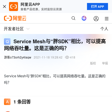
打开 APP
开发者社区
个人
Service Mesh与“胖SDK”相比，可以提高
网络吞吐量。这是正确的吗？
游客o73orh2y4laqw
2021-11-18 19:28:42
418
版权
举报
Service Mesh与“胖SDK”相比，可以提高网络吞吐量。这是正确的
吗？
1
条回答