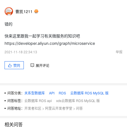
曹凯1211
错的
快来这里跟我一起学习有关微服务的知识吧
https://developer.aliyun.com/graph/microservice
2021-11-18 22:34:13
举报
赞同
展开评论
问答分类：
关系型数据库
API
RDS
云数据库 RDS MySQL 版
问答标签：
云数据库 RDS api
xds云数据库 RDS MySQL 版
问答地址：
开发者社区
>
阿里云开发者学堂
>
问答
相关问答