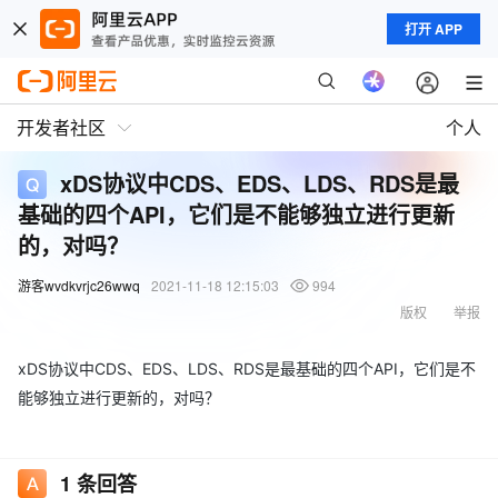
打开 APP
开发者社区
个人
xDS协议中CDS、EDS、LDS、RDS是最
基础的四个API，它们是不能够独立进行更新
的，对吗？
游客wvdkvrjc26wwq
2021-11-18 12:15:03
994
版权
举报
xDS协议中CDS、EDS、LDS、RDS是最基础的四个API，它们是不
能够独立进行更新的，对吗？
1
条回答