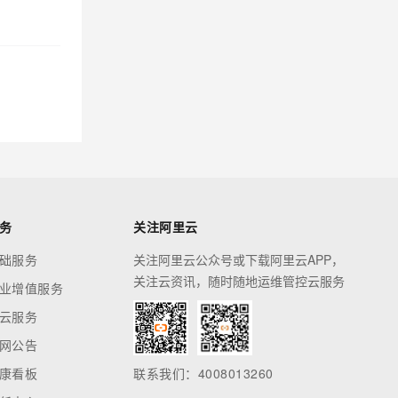
务
关注阿里云
础服务
关注阿里云公众号或下载阿里云APP，
关注云资讯，随时随地运维管控云服务
业增值服务
云服务
网公告
康看板
联系我们：4008013260