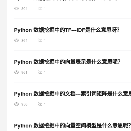
804
1
Python 数据挖掘中的TF---IDF是什么意思呀？
864
1
Python 数据挖掘中的向量表示是什么意思呢？
961
1
Python 数据挖掘中的文档---索引词矩阵是什么意
956
1
Python 数据挖掘中的向量空间模型是什么意思呢