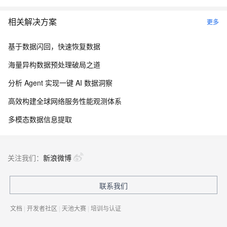
相关解决方案
更多
基于数据闪回，快速恢复数据
海量异构数据预处理破局之道
分析 Agent 实现一键 AI 数据洞察
高效构建全球网络服务性能观测体系
多模态数据信息提取
关注我们：
新浪微博
联系我们
文档
|
开发者社区
|
天池大赛
|
培训与认证