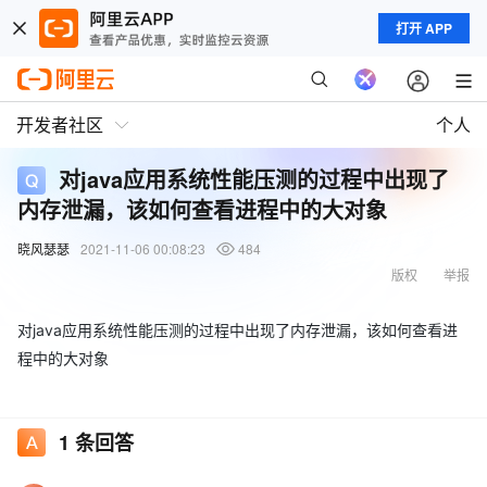
打开 APP
开发者社区
个人
对java应用系统性能压测的过程中出现了
内存泄漏，该如何查看进程中的大对象
晓风瑟瑟
2021-11-06 00:08:23
484
版权
举报
对java应用系统性能压测的过程中出现了内存泄漏，该如何查看进
程中的大对象
1
条回答