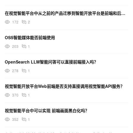
在视觉智能平台中从之前的产品迁移到智能开放平台是前端和后端都要重新调试吗？
172
2
OSS智能媒体能否前端使用
203
1
OpenSearch LLM智能问答可以直接前端接入吗？
278
1
视觉智能开放平台Web前端是否支持直接调用视觉智能API服务？
370
1
视觉智能平台中可以实现 前端画面黑白化吗？
352
1