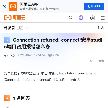
打开 APP
开发者社区
个人
Connection refused: connect‘安卓studi
o端口占用报错怎么办
可乐大侠
2021-10-25 17:51:52
2132
版权
举报
安卓连接安卓模拟器运行项目时提示 Installation failed due to:
‘Connection refused: connect’ 且提示你retry重试
1
条回答