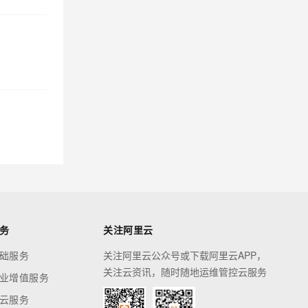
务
关注阿里云
础服务
关注阿里云公众号或下载阿里云APP，
关注云资讯，随时随地运维管控云服务
业增值服务
云服务