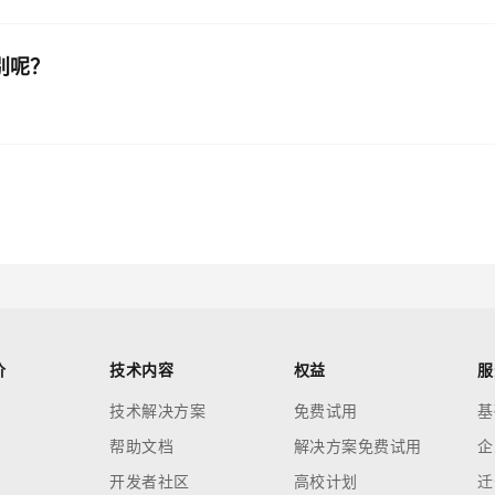
别呢？
价
技术内容
权益
服
技术解决方案
免费试用
基
帮助文档
解决方案免费试用
企
开发者社区
高校计划
迁