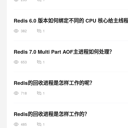
Redis 6.0 版本如何绑定不同的 CPU 核心给
382
1
Redis 7.0 Multi Part AOF主进程如何处理？
653
1
Redis的回收进程是怎样工作的呢？
718
1
Redis的回收进程是怎样工作的？
485
1