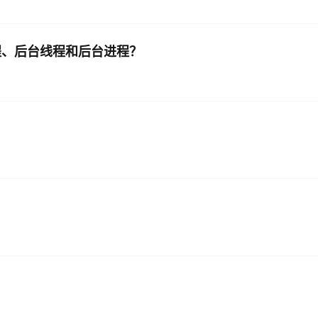
主线程、后台线程和后台进程？