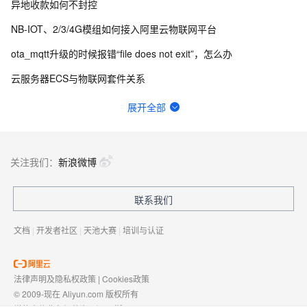
异地收款如何不封控
NB-IOT、2/3/4G模组如何接入阿里云物联网平台
ota_mqtt升级的时候报错“file does not exit”，怎么办
云服务器ECS与物联网套件关系
阿里云物联网套件MQTT协议接入，连接失败问题
展开全部
【大咖问答】对话阿里云 MVP刘洪峰—打造基于阿里云物联网平台的业务模型
java 作为物联网的后台 如何接收板子上传的文件信
关注我们：
新浪微博
微信连接阿里物联网
联系我们
物联网套件sdk中调用第三方库该如何实现？
文档
|
开发者社区
|
天池大赛
|
培训与认证
法律声明及隐私权政策
|
Cookies政策
© 2009-现在 Aliyun.com 版权所有