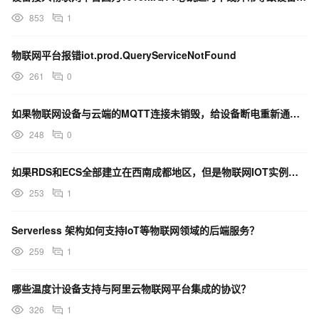
853
1
物联网平台报错iot.prod.QueryServiceNotFound
261
0
如果物联网设备与云端的MQTT连接未销毁，给设备断电重新通电再次连接MQTT会有问题吗？
248
0
如果RDS和ECS全部建立在西南成都地区，但是物联网IOT实例是在华东，并且不支持西南地区成都地区购
253
1
Serverless 架构如何支持IoT等物联网领域的后端服务？
259
1
哪些温度计设备支持与阿里云物联网平台集成的协议？
326
1